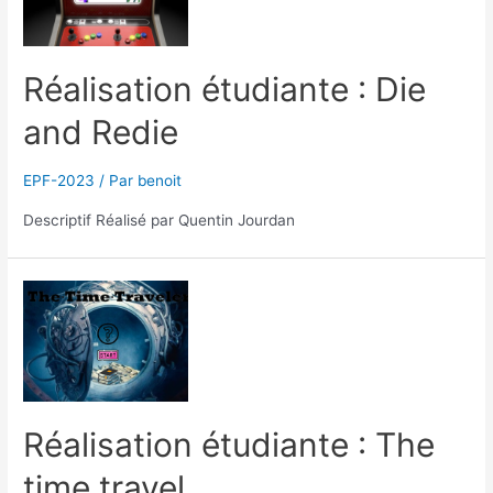
Réalisation étudiante : Die
and Redie
EPF-2023
/ Par
benoit
Descriptif Réalisé par Quentin Jourdan
Réalisation étudiante : The
time travel