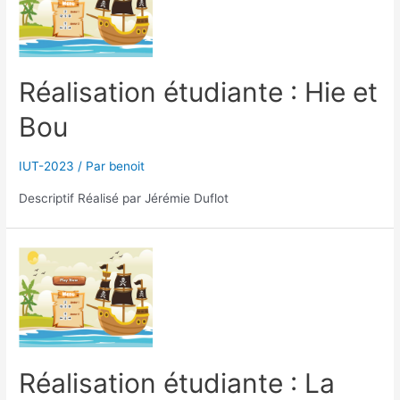
Réalisation étudiante : Hie et
Bou
IUT-2023
/ Par
benoit
Descriptif Réalisé par Jérémie Duflot
Réalisation étudiante : La