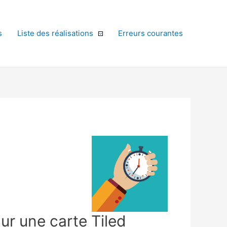
s
Liste des réalisations
Erreurs courantes
ur une carte Tiled