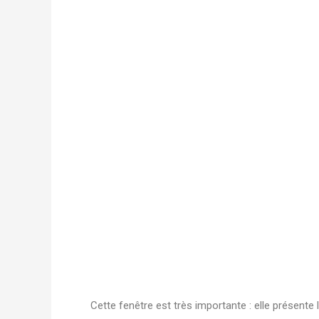
Cette fenêtre est très importante : elle présent