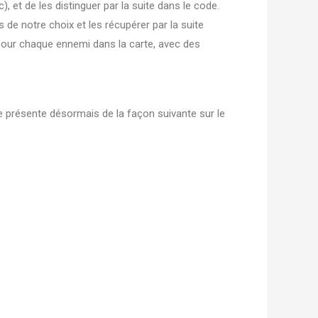
, et de les distinguer par la suite dans le code.
s de notre choix et les récupérer par la suite
 pour chaque ennemi dans la carte, avec des
se présente désormais de la façon suivante sur le