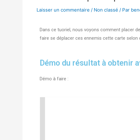
Laisser un commentaire
/
Non classé
/ Par
ben
Dans ce tuoriel, nous voyons comment placer de
faire se déplacer ces ennemis cette carte selon
Démo du résultat à obtenir a
Démo à faire :