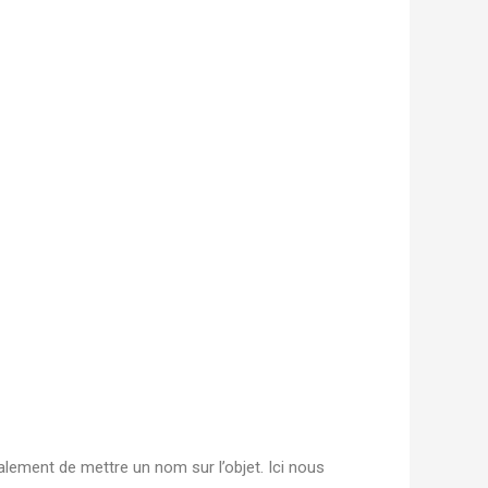
alement de mettre un nom sur l’objet. Ici nous