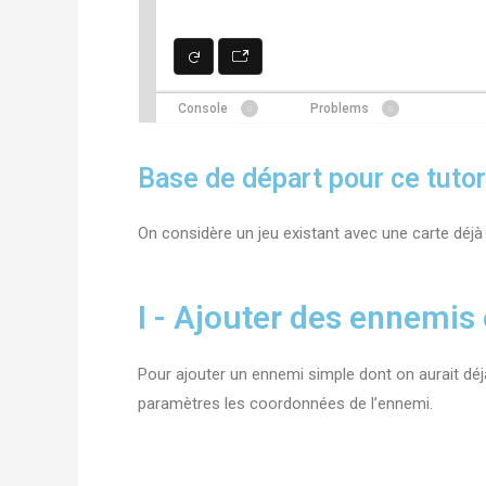
Base de départ pour ce tutor
On considère un jeu existant avec une carte déjà 
I - Ajouter des ennemis
Pour ajouter un ennemi simple dont on aurait déjà l
paramètres les coordonnées de l’ennemi.