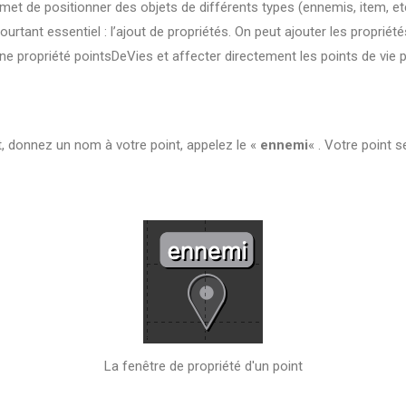
met de positionner des objets de différents types (ennemis, item, etc)
rtant essentiel : l’ajout de propriétés. On peut ajouter les propriété
ne propriété pointsDeVies et affecter directement les points de vie
nt, donnez un nom à votre point, appelez le «
ennemi
« . Votre point 
La fenêtre de propriété d'un point