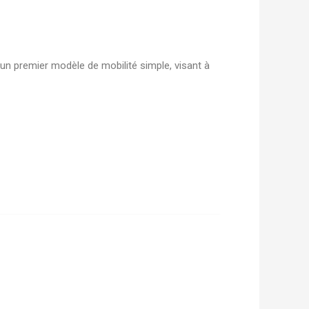
n premier modèle de mobilité simple, visant à